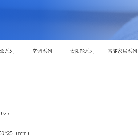
盒系列
空调系列
太阳能系列
智能家居系列
025
50*25（mm）