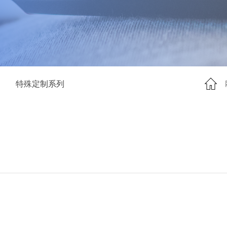
特殊定制系列