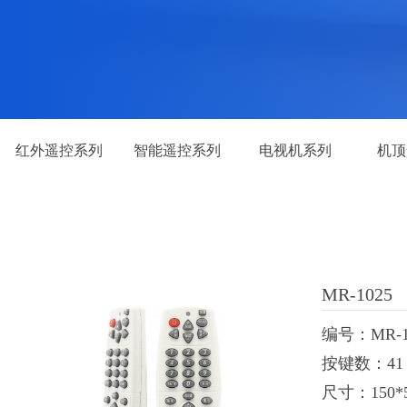
红外遥控系列
智能遥控系列
电视机系列
机顶
MR-1025
编号：MR-1
按键数：41
尺寸：150*