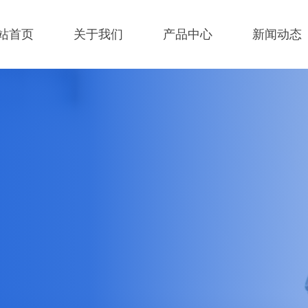
站首页
关于我们
产品中心
新闻动态