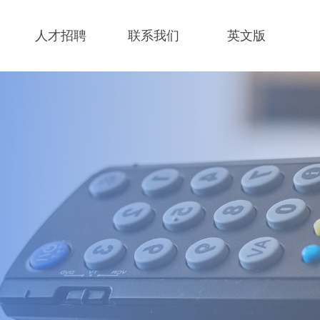
人才招聘
联系我们
英文版