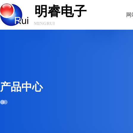
明睿电子
网
MINGRUI
ELECTRONICS
产品中心